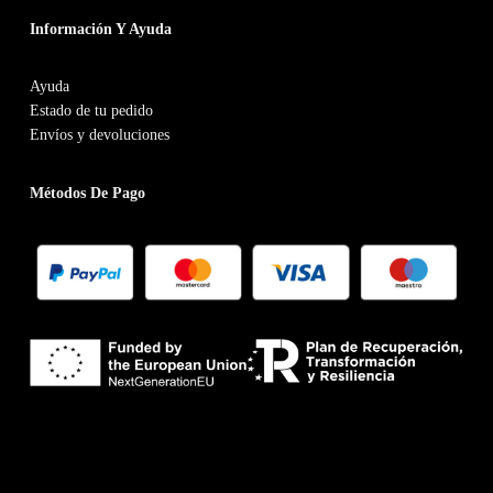
Información Y Ayuda
Ayuda
Estado de tu pedido
Envíos y devoluciones
Métodos De Pago