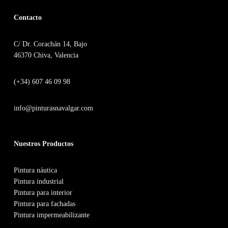
Contacto
C/ Dr. Corachán 14, Bajo
46370 Chiva, Valencia
(+34) 607 46 09 98
info@pinturasnavalgar.com
Nuestros Productos
Pintura náutica
Pintura industrial
Pintura para interior
Pintura para fachadas
Pintura impermeabilizante