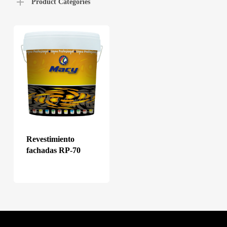
Product Categories
Revestimiento
fachadas RP-70