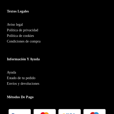
Textos Legales
Aviso legal
Política de privacidad
Política de cookies
Condiciones de compra
Información Y Ayuda
Ayuda
Estado de tu pedido
Envíos y devoluciones
Métodos De Pago