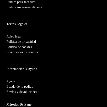
Pintura para fachadas
Pintura impermeabilizante
Textos Legales
Aviso legal
Política de privacidad
Política de cookies
Condiciones de compra
Información Y Ayuda
Ayuda
Estado de tu pedido
Envíos y devoluciones
Métodos De Pago