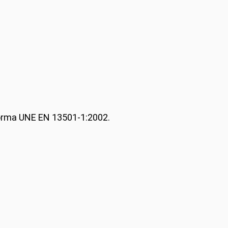
 Norma UNE EN 13501-1:2002.