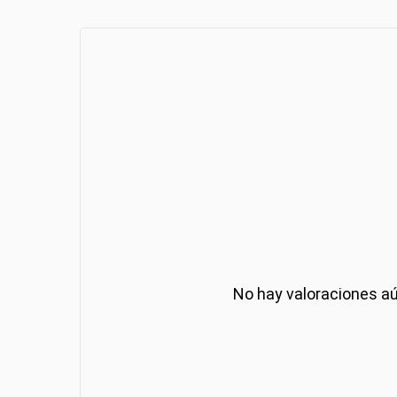
No hay valoraciones aú