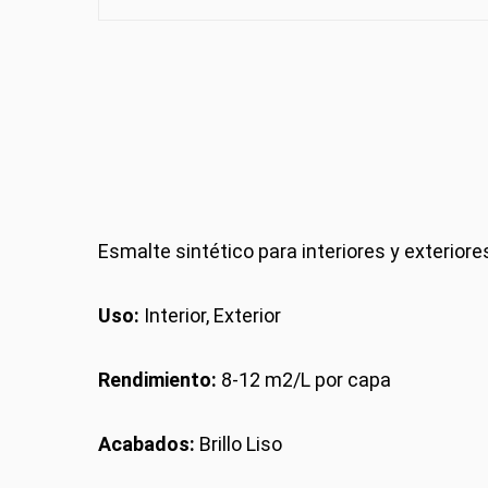
Esmalte sintético para interiores y exterio
Uso:
Interior, Exterior
Rendimiento:
8-12 m2/L por capa
Acabados:
Brillo Liso