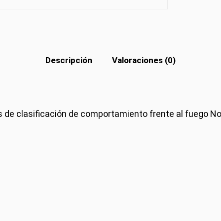
Descripción
Valoraciones (0)
res de clasificación de comportamiento frente al fuego